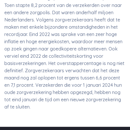
Toen stapte 8,2 procent van de verzekerden over naar
een andere zorgpolis. Dat waren anderhalf miljoen
Nederlanders. Volgens zorgverzekeraars heeft dat te
maken met enkele bijzondere omstandigheden in het
recordjaar. Eind 2022 was sprake van een zeer hoge
inflatie en hoge energiekosten, waardoor meer mensen
op zoek gingen naar goedkopere alternatieven. Ook
verviel eind 2022 de collectiviteitskorting voor
basisverzekeringen. Het overstappercentage is nog niet
definitief. Zorgverzekeraars verwachten dat het deze
maand nog zal oplopen tot ergens tussen 6,6 procent
en 7,1 procent. Verzekerden die voor 1 januari 2024 hun
oude zorgverzekering hebben opgezegd, hebben nog
tot eind januari de tijd om een nieuwe zorgverzekering
af te sluiten.