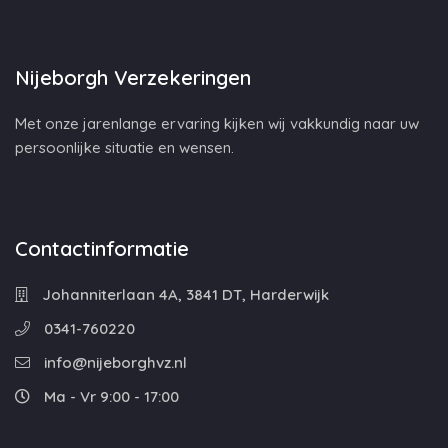
Nijeborgh Verzekeringen
Met onze jarenlange ervaring kijken wij vakkundig naar uw
persoonlijke situatie en wensen.
Contactinformatie
Johanniterlaan 4A, 3841 DT, Harderwijk
0341-760220
info@nijeborghvz.nl
Ma - Vr 9:00 - 17:00