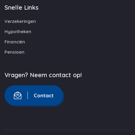
Snelle Links
Verzekeringen
Hypotheken
Financiën
Pensioen
Vragen? Neem contact op!
Contact