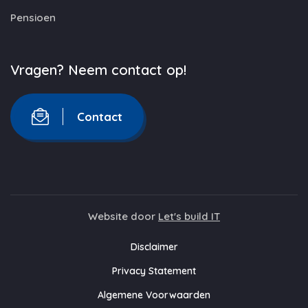
Pensioen
Vragen? Neem contact op!
Contact
Website door
Let's build IT
Disclaimer
Privacy Statement
Algemene Voorwaarden