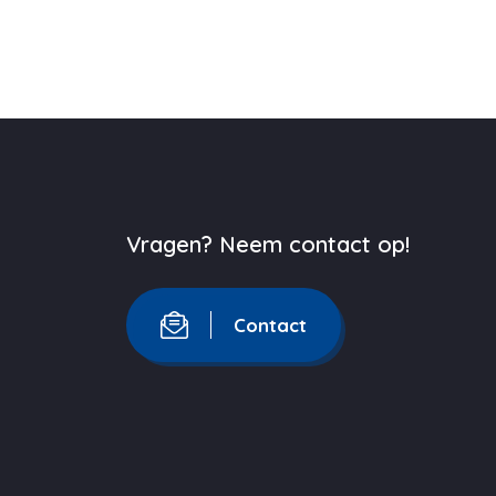
Vragen? Neem contact op!
Contact